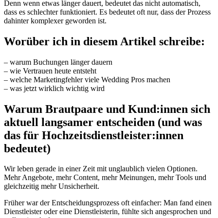
Denn wenn etwas länger dauert, bedeutet das nicht automatisch,
dass es schlechter funktioniert. Es bedeutet oft nur, dass der Prozess
dahinter komplexer geworden ist.
Worüber ich in diesem Artikel schreibe:
– warum Buchungen länger dauern
– wie Vertrauen heute entsteht
– welche Marketingfehler viele Wedding Pros machen
– was jetzt wirklich wichtig wird
Warum Brautpaare und Kund:innen sich
aktuell langsamer entscheiden (und was
das für Hochzeitsdienstleister:innen
bedeutet)
Wir leben gerade in einer Zeit mit unglaublich vielen Optionen.
Mehr Angebote, mehr Content, mehr Meinungen, mehr Tools und
gleichzeitig mehr Unsicherheit.
Früher war der Entscheidungsprozess oft einfacher: Man fand einen
Dienstleister oder eine Dienstleisterin, fühlte sich angesprochen und