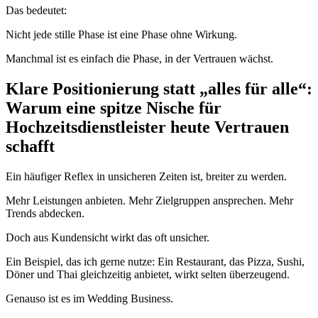
Das bedeutet:
Nicht jede stille Phase ist eine Phase ohne Wirkung.
Manchmal ist es einfach die Phase, in der Vertrauen wächst.
Klare Positionierung statt „alles für alle“:
Warum eine spitze Nische für
Hochzeitsdienstleister heute Vertrauen
schafft
Ein häufiger Reflex in unsicheren Zeiten ist, breiter zu werden.
Mehr Leistungen anbieten. Mehr Zielgruppen ansprechen. Mehr
Trends abdecken.
Doch aus Kundensicht wirkt das oft unsicher.
Ein Beispiel, das ich gerne nutze: Ein Restaurant, das Pizza, Sushi,
Döner und Thai gleichzeitig anbietet, wirkt selten überzeugend.
Genauso ist es im Wedding Business.