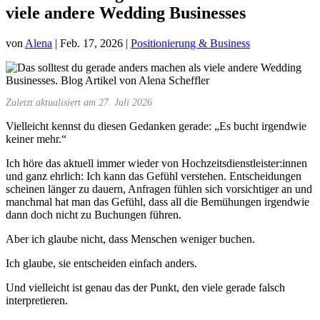
viele andere Wedding Businesses
von
Alena
|
Feb. 17, 2026
|
Positionierung & Business
Zuletzt aktualisiert am 27. Juli 2026
Vielleicht kennst du diesen Gedanken gerade: „Es bucht irgendwie
keiner mehr.“
Ich höre das aktuell immer wieder von Hochzeitsdienstleister:innen
und ganz ehrlich: Ich kann das Gefühl verstehen. Entscheidungen
scheinen länger zu dauern, Anfragen fühlen sich vorsichtiger an und
manchmal hat man das Gefühl, dass all die Bemühungen irgendwie
dann doch nicht zu Buchungen führen.
Aber ich glaube nicht, dass Menschen weniger buchen.
Ich glaube, sie entscheiden einfach anders.
Und vielleicht ist genau das der Punkt, den viele gerade falsch
interpretieren.