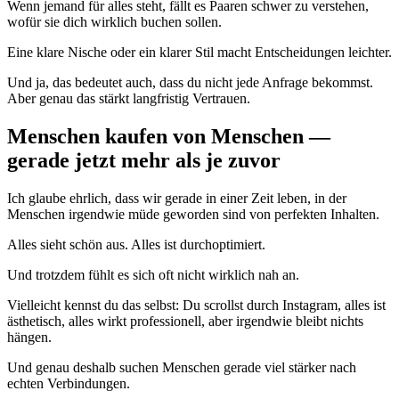
Wenn jemand für alles steht, fällt es Paaren schwer zu verstehen,
wofür sie dich wirklich buchen sollen.
Eine klare Nische oder ein klarer Stil macht Entscheidungen leichter.
Und ja, das bedeutet auch, dass du nicht jede Anfrage bekommst.
Aber genau das stärkt langfristig Vertrauen.
Menschen kaufen von Menschen —
gerade jetzt mehr als je zuvor
Ich glaube ehrlich, dass wir gerade in einer Zeit leben, in der
Menschen irgendwie müde geworden sind von perfekten Inhalten.
Alles sieht schön aus. Alles ist durchoptimiert.
Und trotzdem fühlt es sich oft nicht wirklich nah an.
Vielleicht kennst du das selbst: Du scrollst durch Instagram, alles ist
ästhetisch, alles wirkt professionell, aber irgendwie bleibt nichts
hängen.
Und genau deshalb suchen Menschen gerade viel stärker nach
echten Verbindungen.