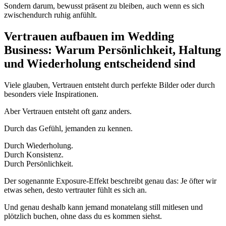
Sondern darum, bewusst präsent zu bleiben, auch wenn es sich
zwischendurch ruhig anfühlt.
Vertrauen aufbauen im Wedding
Business: Warum Persönlichkeit, Haltung
und Wiederholung entscheidend sind
Viele glauben, Vertrauen entsteht durch perfekte Bilder oder durch
besonders viele Inspirationen.
Aber Vertrauen entsteht oft ganz anders.
Durch das Gefühl, jemanden zu kennen.
Durch Wiederholung.
Durch Konsistenz.
Durch Persönlichkeit.
Der sogenannte Exposure-Effekt beschreibt genau das: Je öfter wir
etwas sehen, desto vertrauter fühlt es sich an.
Und genau deshalb kann jemand monatelang still mitlesen und
plötzlich buchen, ohne dass du es kommen siehst.