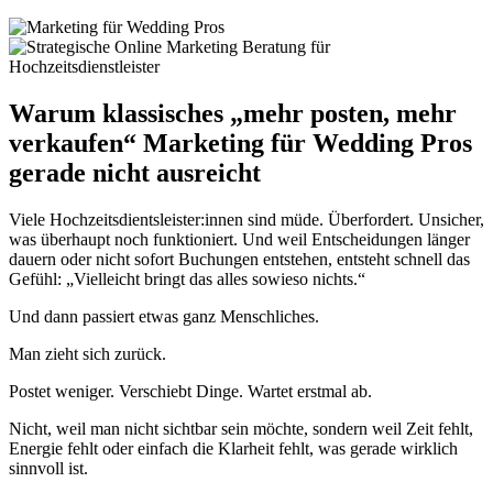
Warum klassisches „mehr posten, mehr
verkaufen“ Marketing für Wedding Pros
gerade nicht ausreicht
Viele Hochzeitsdientsleister:innen sind müde. Überfordert. Unsicher,
was überhaupt noch funktioniert. Und weil Entscheidungen länger
dauern oder nicht sofort Buchungen entstehen, entsteht schnell das
Gefühl: „Vielleicht bringt das alles sowieso nichts.“
Und dann passiert etwas ganz Menschliches.
Man zieht sich zurück.
Postet weniger. Verschiebt Dinge. Wartet erstmal ab.
Nicht, weil man nicht sichtbar sein möchte, sondern weil Zeit fehlt,
Energie fehlt oder einfach die Klarheit fehlt, was gerade wirklich
sinnvoll ist.