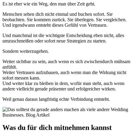
Es ist eher wie ein Weg, den man über Zeit geht.
Menschen sehen dich nicht einmal und buchen sofort. Sie
beobachten. Sie kommen zurück. Sie überlegen. Sie vergleichen.
Und irgendwann entsteht dieses Gefühl von Vertrauen.
Und manchmal ist die wichtigste Entscheidung eben nicht, alles
umzuschmeißen oder sofort neue Strategien zu starten.
Sondern weiterzugehen.
Weiter sichtbar zu sein, auch wenn es sich zwischendurch mühsam
anfühlt.
Weiter Vertrauen aufzubauen, auch wenn man die Wirkung nicht
sofort messen kann.
Und weiter klar zu bleiben in dem, wofür man steht, auch wenn
andere vielleicht gerade präsenter und erfolgreicher wirken.
Weil genau daraus langfristig echte Verbindung entsteht.
Was du für dich mitnehmen kannst