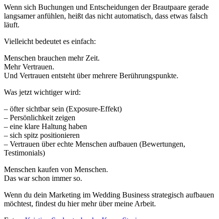
Wenn sich Buchungen und Entscheidungen der Brautpaare gerade
langsamer anfühlen, heißt das nicht automatisch, dass etwas falsch
läuft.
Vielleicht bedeutet es einfach:
Menschen brauchen mehr Zeit.
Mehr Vertrauen.
Und Vertrauen entsteht über mehrere Berührungspunkte.
Was jetzt wichtiger wird:
– öfter sichtbar sein (Exposure-Effekt)
– Persönlichkeit zeigen
– eine klare Haltung haben
– sich spitz positionieren
– Vertrauen über echte Menschen aufbauen (Bewertungen,
Testimonials)
Menschen kaufen von Menschen.
Das war schon immer so.
Wenn du dein Marketing im Wedding Business strategisch aufbauen
möchtest, findest du hier mehr über meine Arbeit.