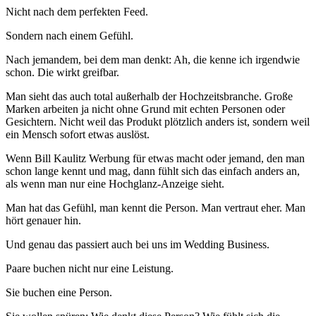
Nicht nach dem perfekten Feed.
Sondern nach einem Gefühl.
Nach jemandem, bei dem man denkt: Ah, die kenne ich irgendwie
schon. Die wirkt greifbar.
Man sieht das auch total außerhalb der Hochzeitsbranche. Große
Marken arbeiten ja nicht ohne Grund mit echten Personen oder
Gesichtern. Nicht weil das Produkt plötzlich anders ist, sondern weil
ein Mensch sofort etwas auslöst.
Wenn Bill Kaulitz Werbung für etwas macht oder jemand, den man
schon lange kennt und mag, dann fühlt sich das einfach anders an,
als wenn man nur eine Hochglanz-Anzeige sieht.
Man hat das Gefühl, man kennt die Person. Man vertraut eher. Man
hört genauer hin.
Und genau das passiert auch bei uns im Wedding Business.
Paare buchen nicht nur eine Leistung.
Sie buchen eine Person.