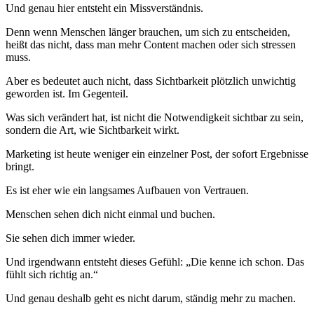
Und genau hier entsteht ein Missverständnis.
Denn wenn Menschen länger brauchen, um sich zu entscheiden,
heißt das nicht, dass man mehr Content machen oder sich stressen
muss.
Aber es bedeutet auch nicht, dass Sichtbarkeit plötzlich unwichtig
geworden ist. Im Gegenteil.
Was sich verändert hat, ist nicht die Notwendigkeit sichtbar zu sein,
sondern die Art, wie Sichtbarkeit wirkt.
Marketing ist heute weniger ein einzelner Post, der sofort Ergebnisse
bringt.
Es ist eher wie ein langsames Aufbauen von Vertrauen.
Menschen sehen dich nicht einmal und buchen.
Sie sehen dich immer wieder.
Und irgendwann entsteht dieses Gefühl: „Die kenne ich schon. Das
fühlt sich richtig an.“
Und genau deshalb geht es nicht darum, ständig mehr zu machen.