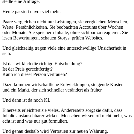
stellte eine Anfrage.
Heute passiert davor viel mehr.
Paare vergleichen nicht nur Leistungen, sie vergleichen Menschen,
Werte, Persönlichkeiten. Sie beobachten Accounts über Wochen
oder Monate. Sie speichern Inhalte, ohne sichtbar zu reagieren. Sie
lesen Bewertungen, schauen Storys, prüfen Websites.
Und gleichzeitig tragen viele eine unterschwellige Unsicherheit in
sich:
Ist das wirklich die richtige Entscheidung?
Ist der Preis gerechtfertigt?
Kann ich dieser Person vertrauen?
Dazu kommen wirtschaftliche Entwicklungen, steigende Kosten
und ein Markt, der sich schneller verändert als früher.
Und dann ist da noch KI.
Einerseits erleichtert sie vieles. Andererseits sorgt sie dafür, dass
Inhalte austauschbarer wirken. Menschen wissen oft nicht mehr, was
echt ist und was nur gut formuliert.
Und genau deshalb wird Vertrauen zur neuen Währung.