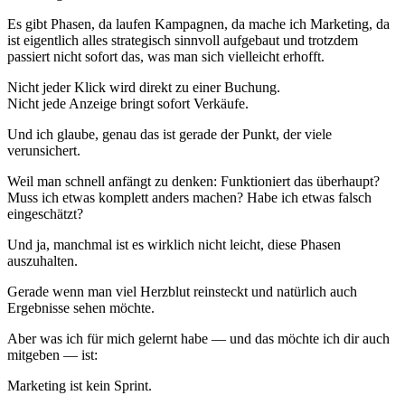
Es gibt Phasen, da laufen Kampagnen, da mache ich Marketing, da
ist eigentlich alles strategisch sinnvoll aufgebaut und trotzdem
passiert nicht sofort das, was man sich vielleicht erhofft.
Nicht jeder Klick wird direkt zu einer Buchung.
Nicht jede Anzeige bringt sofort Verkäufe.
Und ich glaube, genau das ist gerade der Punkt, der viele
verunsichert.
Weil man schnell anfängt zu denken: Funktioniert das überhaupt?
Muss ich etwas komplett anders machen? Habe ich etwas falsch
eingeschätzt?
Und ja, manchmal ist es wirklich nicht leicht, diese Phasen
auszuhalten.
Gerade wenn man viel Herzblut reinsteckt und natürlich auch
Ergebnisse sehen möchte.
Aber was ich für mich gelernt habe — und das möchte ich dir auch
mitgeben — ist:
Marketing ist kein Sprint.