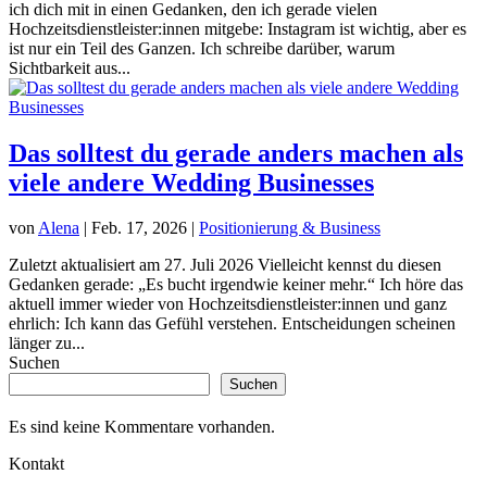
ich dich mit in einen Gedanken, den ich gerade vielen
Hochzeitsdienstleister:innen mitgebe: Instagram ist wichtig, aber es
ist nur ein Teil des Ganzen. Ich schreibe darüber, warum
Sichtbarkeit aus...
Das solltest du gerade anders machen als
viele andere Wedding Businesses
von
Alena
|
Feb. 17, 2026
|
Positionierung & Business
Zuletzt aktualisiert am 27. Juli 2026 Vielleicht kennst du diesen
Gedanken gerade: „Es bucht irgendwie keiner mehr.“ Ich höre das
aktuell immer wieder von Hochzeitsdienstleister:innen und ganz
ehrlich: Ich kann das Gefühl verstehen. Entscheidungen scheinen
länger zu...
Suchen
Suchen
Es sind keine Kommentare vorhanden.
Kontakt