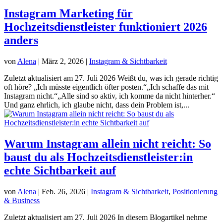
Instagram Marketing für
Hochzeitsdienstleister funktioniert 2026
anders
von
Alena
|
März 2, 2026
|
Instagram & Sichtbarkeit
Zuletzt aktualisiert am 27. Juli 2026 Weißt du, was ich gerade richtig
oft höre? „Ich müsste eigentlich öfter posten.“„Ich schaffe das mit
Instagram nicht.“„Alle sind so aktiv, ich komme da nicht hinterher.“
Und ganz ehrlich, ich glaube nicht, dass dein Problem ist,...
Warum Instagram allein nicht reicht: So
baust du als Hochzeitsdienstleister:in
echte Sichtbarkeit auf
von
Alena
|
Feb. 26, 2026
|
Instagram & Sichtbarkeit
,
Positionierung
& Business
Zuletzt aktualisiert am 27. Juli 2026 In diesem Blogartikel nehme